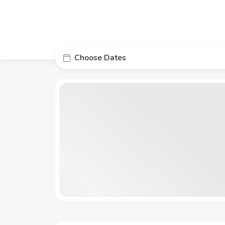
Choose Dates